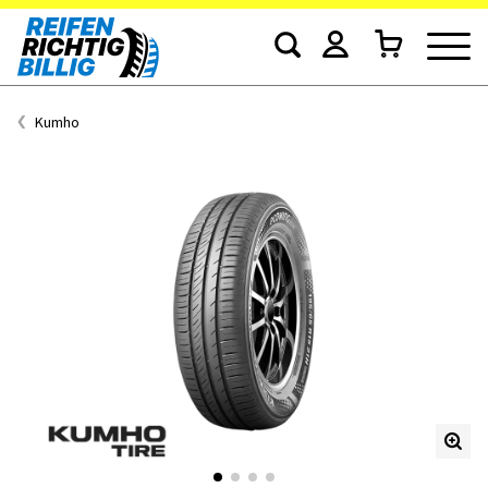
Kumho