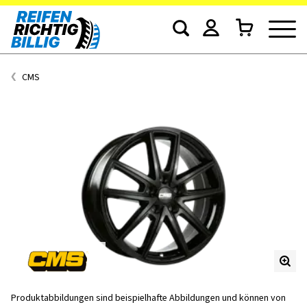
CMS
Produktabbildungen sind beispielhafte Abbildungen und können von