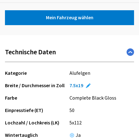
Mein Fahrzeug wählen
Technische Daten
Kategorie
Alufelgen
Breite / Durchmesser in Zoll
7.5x19
Farbe
Complete Black Gloss
Einpresstiefe (ET)
50
Lochzahl / Lochkreis (LK)
5x112
Wintertauglich
Ja