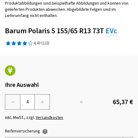
Produktabbildungen sind beispielhafte Abbildungen und können von
gelieferten Produkten abweichen. Abgebildete Felgen sind im
Lieferumfang nicht enthalten.
Barum Polaris 5 155/65 R13 73T
EVc
4,43
(122)
Ihre Auswahl
65,37 €
Menge
inkl. MwSt., zzgl.
Versandkosten
Reifenversicherung