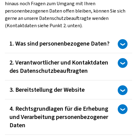
hinaus noch Fragen zum Umgang mit Ihren
personenbezogenen Daten offen bleiben, können Sie sich
gerne an unsere Datenschutzbeauftragte wenden
(Kontaktdaten siehe Punkt 2. unten).
1. Was sind personenbezogene Daten?
2. Verantwortlicher und Kontaktdaten
des Datenschutzbeauftragten
3. Bereitstellung der Website
4. Rechtsgrundlagen für die Erhebung
und Verarbeitung personenbezogener
Daten