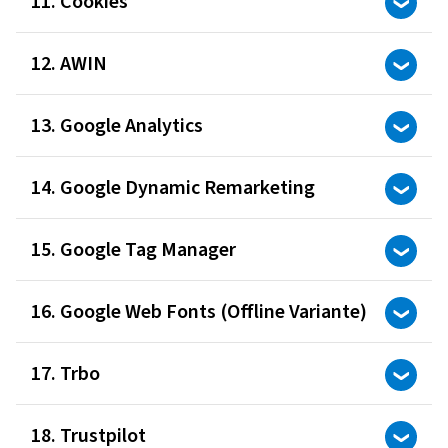
11. Cookies
12. AWIN
13. Google Analytics
14. Google Dynamic Remarketing
15. Google Tag Manager
16. Google Web Fonts (Offline Variante)
17. Trbo
18. Trustpilot