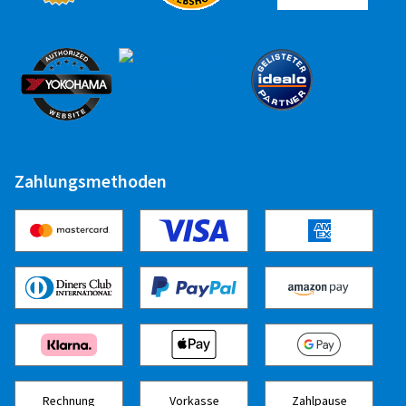
Zahlungsmethoden
Rechnung
Vorkasse
Zahlpause