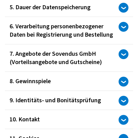
5. Dauer der Datenspeicherung
6. Verarbeitung personenbezogener
Daten bei Registrierung und Bestellung
7. Angebote der Sovendus GmbH
(Vorteilsangebote und Gutscheine)
8. Gewinnspiele
9. Identitäts- und Bonitätsprüfung
10. Kontakt