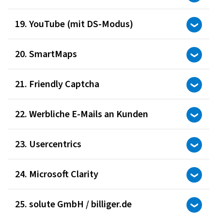
19. YouTube (mit DS-Modus)
20. SmartMaps
21. Friendly Captcha
22. Werbliche E-Mails an Kunden
23. Usercentrics
24. Microsoft Clarity
25. solute GmbH / billiger.de