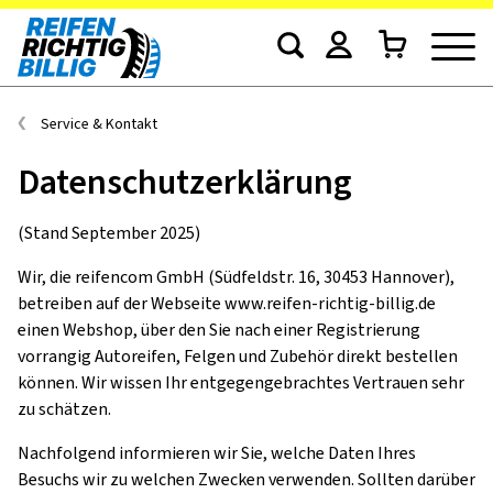
Service & Kontakt
Datenschutzerklärung
(Stand September 2025)
Wir, die reifencom GmbH (Südfeldstr. 16, 30453 Hannover),
betreiben auf der Webseite www.reifen-richtig-billig.de
einen Webshop, über den Sie nach einer Registrierung
vorrangig Autoreifen, Felgen und Zubehör direkt bestellen
können. Wir wissen Ihr entgegengebrachtes Vertrauen sehr
zu schätzen.
Nachfolgend informieren wir Sie, welche Daten Ihres
Besuchs wir zu welchen Zwecken verwenden. Sollten darüber