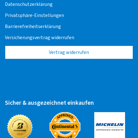
Datenschutzerklärung
Privatsphäre-Einstellungen
Barrierefreiheitserklärung
Versicherungsvertrag widerrufen
Vertrag widerrufen
Sicher & ausgezeichnet einkaufen