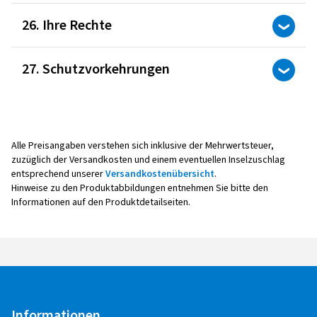
26. Ihre Rechte
27. Schutzvorkehrungen
Alle Preisangaben verstehen sich inklusive der Mehrwertsteuer,
zuzüglich der Versandkosten und einem eventuellen Inselzuschlag
entsprechend unserer
Versandkostenübersicht
.
Hinweise zu den Produktabbildungen entnehmen Sie bitte den
Informationen auf den Produktdetailseiten.
Informationen