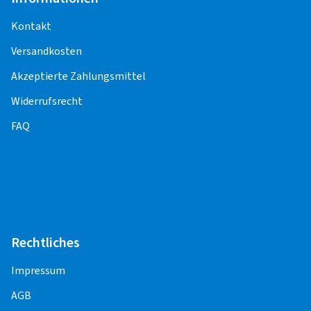
Kontakt
Versandkosten
Akzeptierte Zahlungsmittel
Widerrufsrecht
FAQ
Rechtliches
Impressum
AGB