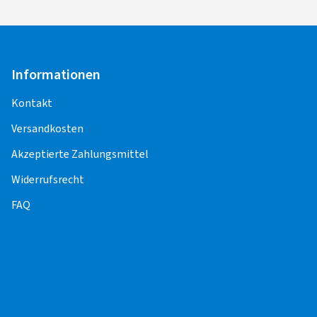
Informationen
Kontakt
Versandkosten
Akzeptierte Zahlungsmittel
Widerrufsrecht
FAQ