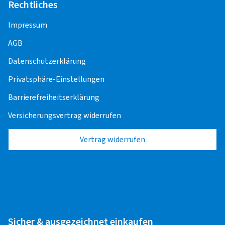
Rechtliches
Impressum
AGB
Datenschutzerklärung
Privatsphäre-Einstellungen
Barrierefreiheitserklärung
Versicherungsvertrag widerrufen
Vertrag widerrufen
Sicher & ausgezeichnet einkaufen