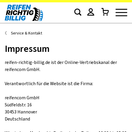
Service & Kontakt
Impressum
reifen-richtig-billig.de ist der Online-Vertriebskanal der
reifencom GmbH.
Verantwortlich für die Website ist die Firma:
reifencom GmbH
Südfeldstr. 16
30453 Hannover
Deutschland