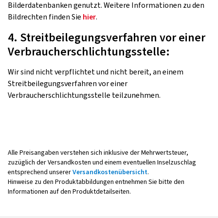
Bilderdatenbanken genutzt. Weitere Informationen zu den
Bildrechten finden Sie
hier
.
4. Streitbeilegungsverfahren vor einer
Verbraucherschlichtungsstelle:
Wir sind nicht verpflichtet und nicht bereit, an einem
Streitbeilegungsverfahren vor einer
Verbraucherschlichtungsstelle teilzunehmen.
Alle Preisangaben verstehen sich inklusive der Mehrwertsteuer,
zuzüglich der Versandkosten und einem eventuellen Inselzuschlag
entsprechend unserer
Versandkostenübersicht
.
Hinweise zu den Produktabbildungen entnehmen Sie bitte den
Informationen auf den Produktdetailseiten.