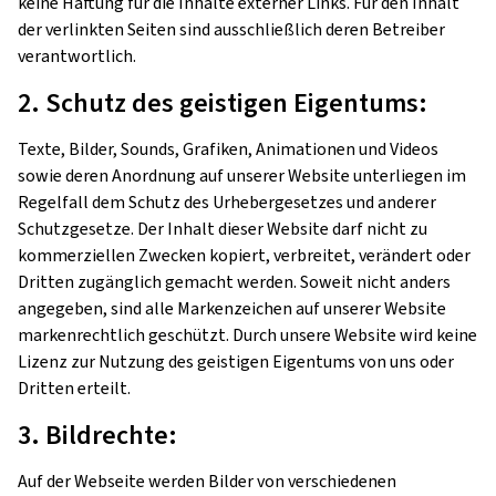
keine Haftung für die Inhalte externer Links. Für den Inhalt
der verlinkten Seiten sind ausschließlich deren Betreiber
verantwortlich.
2. Schutz des geistigen Eigentums:
Texte, Bilder, Sounds, Grafiken, Animationen und Videos
sowie deren Anordnung auf unserer Website unterliegen im
Regelfall dem Schutz des Urhebergesetzes und anderer
Schutzgesetze. Der Inhalt dieser Website darf nicht zu
kommerziellen Zwecken kopiert, verbreitet, verändert oder
Dritten zugänglich gemacht werden. Soweit nicht anders
angegeben, sind alle Markenzeichen auf unserer Website
markenrechtlich geschützt. Durch unsere Website wird keine
Lizenz zur Nutzung des geistigen Eigentums von uns oder
Dritten erteilt.
3. Bildrechte:
Auf der Webseite werden Bilder von verschiedenen