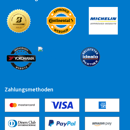
Zahlungsmethoden