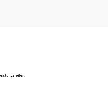
eistungsreifen.