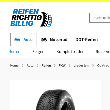
Auto
Motorrad
DOT-Reifen
Reifen
Felgen
Kompletträder
Reserve
Home
Auto
Reifen
PKW
Vredestein
Quatrac