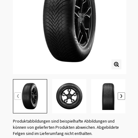
Produktabbildungen sind beispielhafte Abbildungen und
können von gelieferten Produkten abweichen. Abgebildete
Felgen sind im Lieferumfang nicht enthalten.