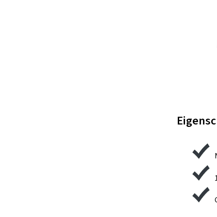
Eigensc