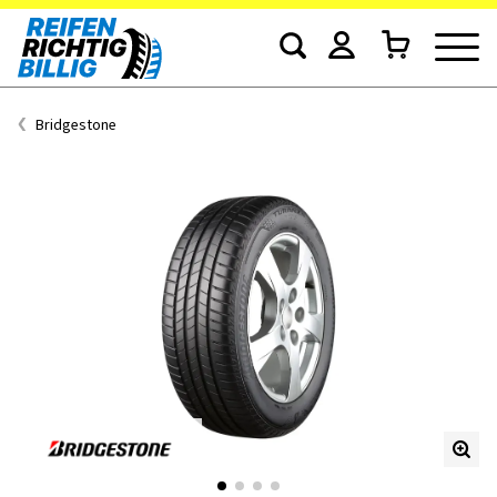
Bridgestone