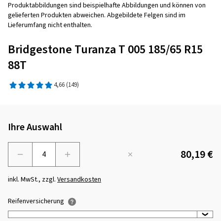
Produktabbildungen sind beispielhafte Abbildungen und können von
gelieferten Produkten abweichen. Abgebildete Felgen sind im
Lieferumfang nicht enthalten.
Bridgestone Turanza T 005 185/65 R15
88T
4,66
(149)
Ihre Auswahl
80,19 €
Menge
inkl. MwSt., zzgl.
Versandkosten
Reifenversicherung