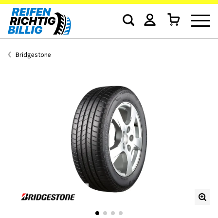
Bridgestone