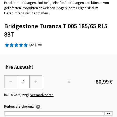
Produktabbildungen sind beispielhafte Abbildungen und können von
gelieferten Produkten abweichen. Abgebildete Felgen sind im
Lieferumfang nicht enthalten.
Bridgestone Turanza T 005 185/65 R15
88T
4,66
(149)
Ihre Auswahl
80,99 €
Menge
inkl. MwSt., zzgl.
Versandkosten
Reifenversicherung