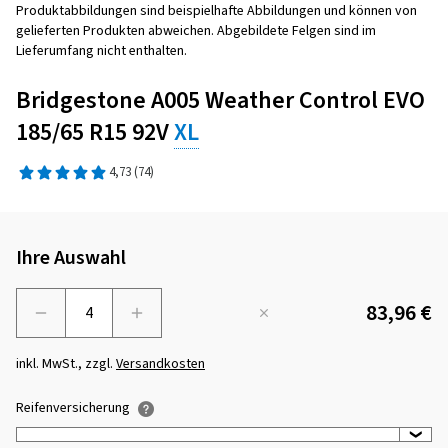
Produktabbildungen sind beispielhafte Abbildungen und können von
gelieferten Produkten abweichen. Abgebildete Felgen sind im
Lieferumfang nicht enthalten.
Bridgestone A005 Weather Control EVO
185/65 R15 92V
XL
4,73
(74)
Ihre Auswahl
83,96 €
Menge
inkl. MwSt., zzgl.
Versandkosten
Reifenversicherung