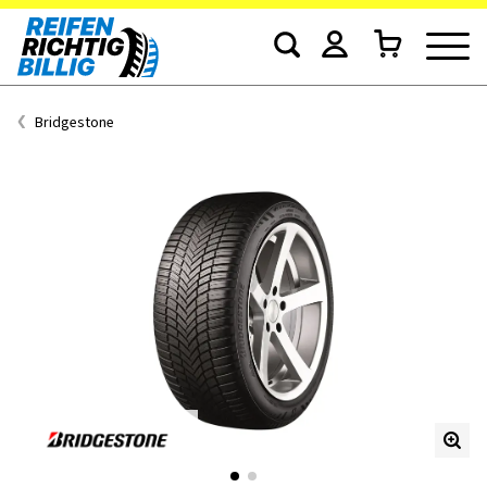
Bridgestone