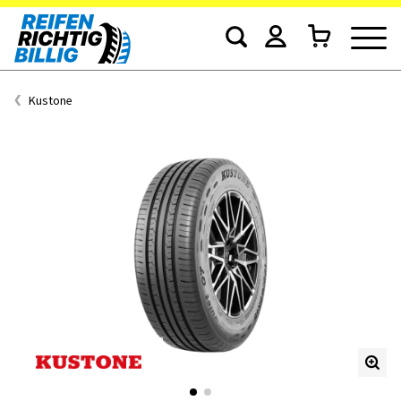
Kustone