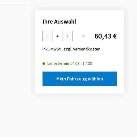
Ihre Auswahl
60,43 €
Menge
inkl. MwSt., zzgl.
Versandkosten
Liefertermin
14.08
-
17.08
Mein Fahrzeug wählen