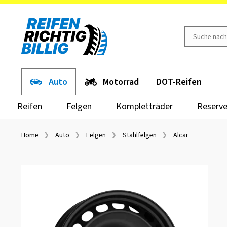
Auto
Motorrad
DOT-Reifen
Reifen
Felgen
Kompletträder
Reserve
Home
Auto
Felgen
Stahlfelgen
Alcar