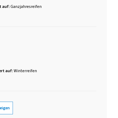
t auf:
Ganzjahresreifen
rt auf:
Winterreifen
eigen