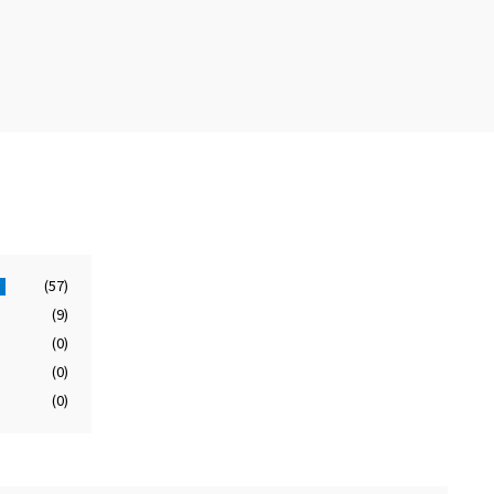
(57)
(9)
(0)
(0)
(0)