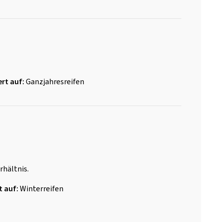
rt auf:
Ganzjahresreifen
rhältnis.
t auf:
Winterreifen