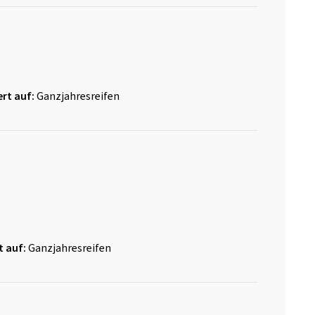
rt auf:
Ganzjahresreifen
t auf:
Ganzjahresreifen