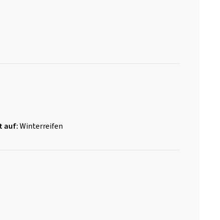
t auf:
Winterreifen