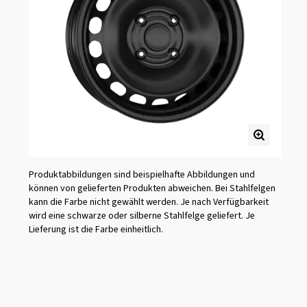
Produktabbildungen sind beispielhafte Abbildungen und
können von gelieferten Produkten abweichen. Bei Stahlfelgen
kann die Farbe nicht gewählt werden. Je nach Verfügbarkeit
wird eine schwarze oder silberne Stahlfelge geliefert. Je
Lieferung ist die Farbe einheitlich.