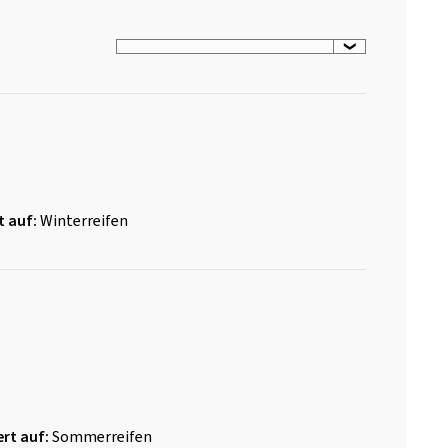
t auf:
Winterreifen
rt auf:
Sommerreifen