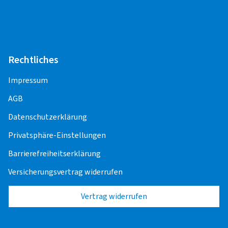
Rechtliches
Impressum
AGB
Datenschutzerklärung
Privatsphäre-Einstellungen
Barrierefreiheitserklärung
Versicherungsvertrag widerrufen
Vertrag widerrufen