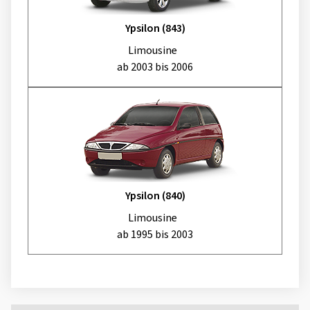
Ypsilon (843)
Limousine
ab 2003 bis 2006
Ypsilon (840)
Limousine
ab 1995 bis 2003