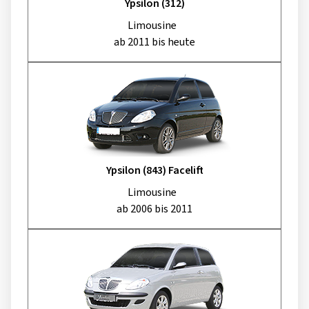
Ypsilon (312)
Limousine
ab 2011 bis heute
Ypsilon (843) Facelift
Limousine
ab 2006 bis 2011