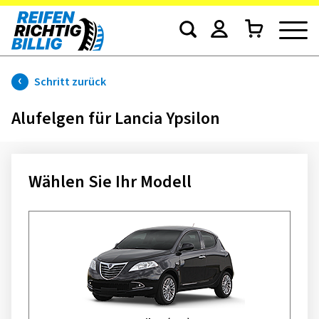
Schritt zurück
Alufelgen für Lancia Ypsilon
Wählen Sie Ihr Modell