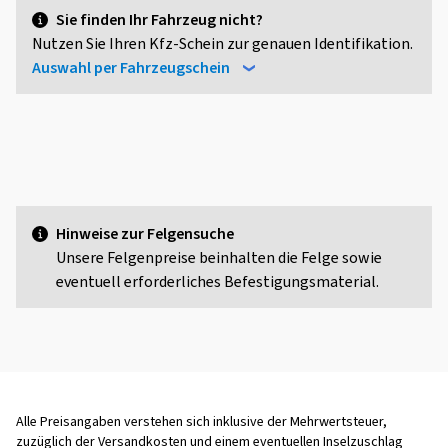
Sie finden Ihr Fahrzeug nicht?
Nutzen Sie Ihren Kfz-Schein zur genauen Identifikation.
Auswahl per Fahrzeugschein
Hinweise zur Felgensuche
Unsere Felgenpreise beinhalten die Felge sowie
eventuell erforderliches Befestigungsmaterial.
Alle Preisangaben verstehen sich inklusive der Mehrwertsteuer,
zuzüglich der Versandkosten und einem eventuellen Inselzuschlag