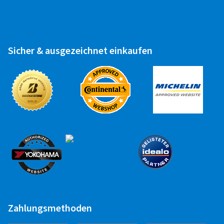
Sicher & ausgezeichnet einkaufen
Zahlungsmethoden