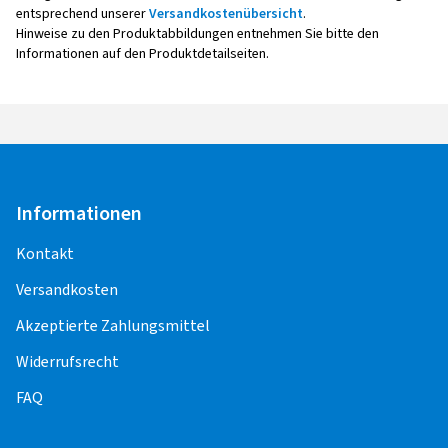
entsprechend unserer
Versandkostenübersicht
.
Hinweise zu den Produktabbildungen entnehmen Sie bitte den
Informationen auf den Produktdetailseiten.
Informationen
Kontakt
Versandkosten
Akzeptierte Zahlungsmittel
Widerrufsrecht
FAQ