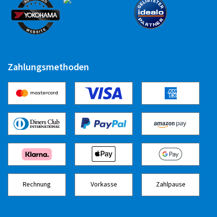
Zahlungsmethoden
Rechnung
Vorkasse
Zahlpause