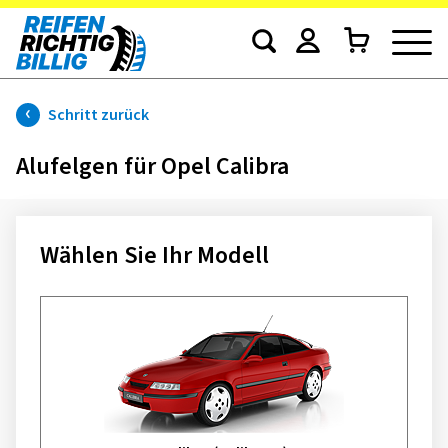
Schritt zurück
Alufelgen für Opel Calibra
Wählen Sie Ihr Modell