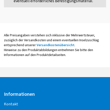
eventuell erforderliches Befestigungsmaterial.
Alle Preisangaben verstehen sich inklusive der Mehrwertsteuer,
zuzüglich der Versandkosten und einem eventuellen Inselzuschlag
entsprechend unserer
Versandkostenübersicht
.
Hinweise zu den Produktabbildungen entnehmen Sie bitte den
Informationen auf den Produktdetailseiten.
Informationen
Kontakt