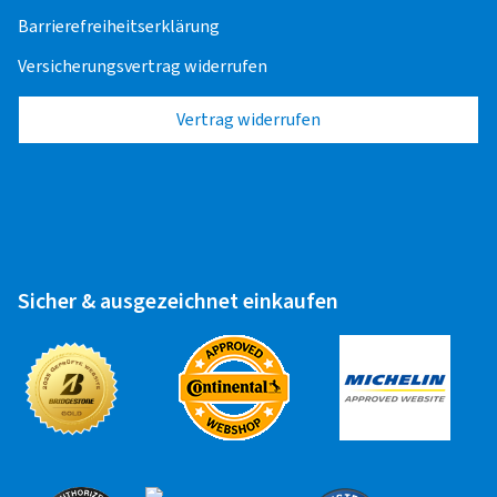
Barrierefreiheitserklärung
Versicherungsvertrag widerrufen
Vertrag widerrufen
Sicher & ausgezeichnet einkaufen