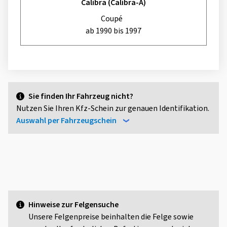
Calibra (Calibra-A)
Coupé
ab 1990 bis 1997
Sie finden Ihr Fahrzeug nicht?
Nutzen Sie Ihren Kfz-Schein zur genauen Identifikation.
Auswahl per Fahrzeugschein
Hinweise zur Felgensuche
Unsere Felgenpreise beinhalten die Felge sowie