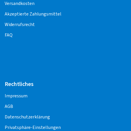
Versandkosten
Akzeptierte Zahlungsmittel
Widerrufsrecht
FAQ
Rechtliches
Impressum
AGB
Datenschutzerklärung
Privatsphäre-Einstellungen