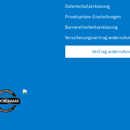
Datenschutzerklärung
Privatsphäre-Einstellungen
Barrierefreiheitserklärung
Versicherungsvertrag widerrufe
Vertrag widerrufen