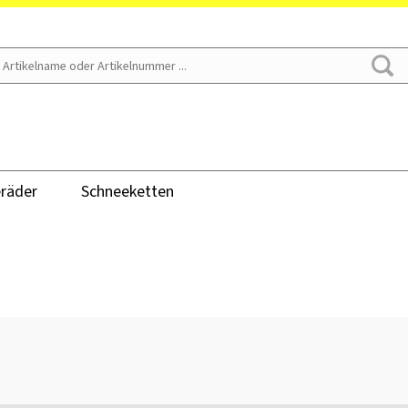
räder
Schneeketten