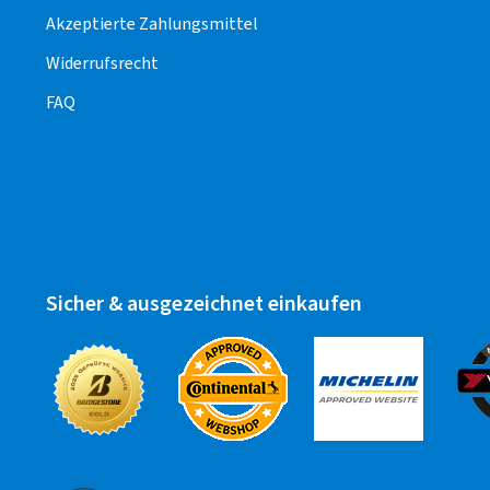
Akzeptierte Zahlungsmittel
Widerrufsrecht
FAQ
Sicher & ausgezeichnet einkaufen