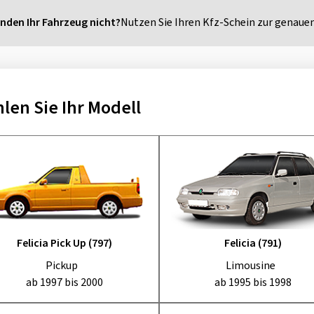
inden Ihr Fahrzeug nicht?
Nutzen Sie Ihren Kfz-Schein zur genauen
len Sie Ihr Modell
Felicia Pick Up (797)
Felicia (791)
Pickup
Limousine
ab 1997 bis 2000
ab 1995 bis 1998