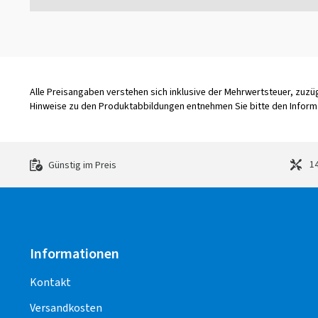
Alle Preisangaben verstehen sich inklusive der Mehrwertsteuer, zuz
Hinweise zu den Produktabbildungen entnehmen Sie bitte den Informa
14
Günstig im Preis
Informationen
Kontakt
Versandkosten