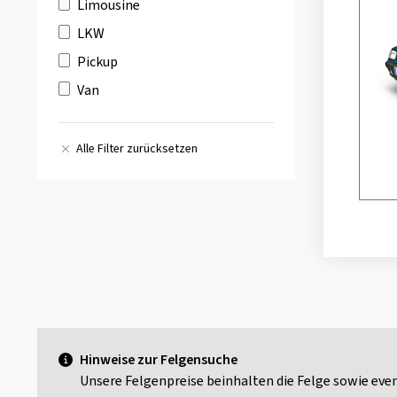
Limousine
LKW
Pickup
Van
Alle Filter zurücksetzen
Hinweise zur Felgensuche
Unsere Felgenpreise beinhalten die Felge sowie even