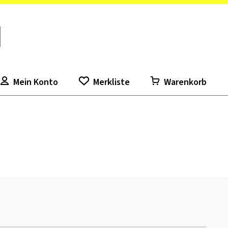
Mein Konto
Merkliste
Warenkorb