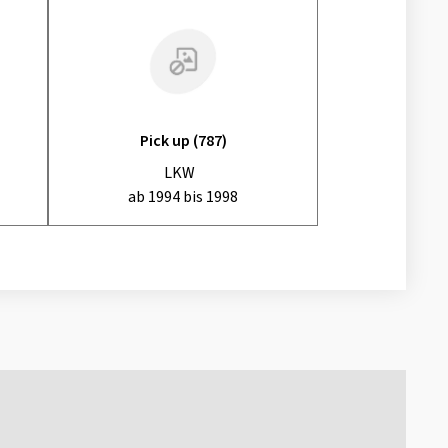
Pick up (787)
LKW
ab 1994 bis 1998