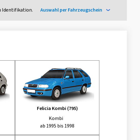
 Identifikation.
Auswahl per Fahrzeugschein
Felicia Kombi (795)
Kombi
ab 1995 bis 1998