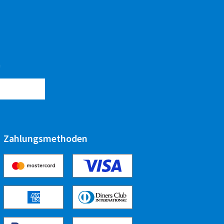
n
Zahlungsmethoden