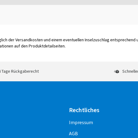
üglich der Versandkosten und einem eventuellen Inselzuschlag entsprechend
tionen auf den Produktdetailseiten.
 Tage Rückgaberecht
Schnelle
Rechtliches
Impressum
AGB