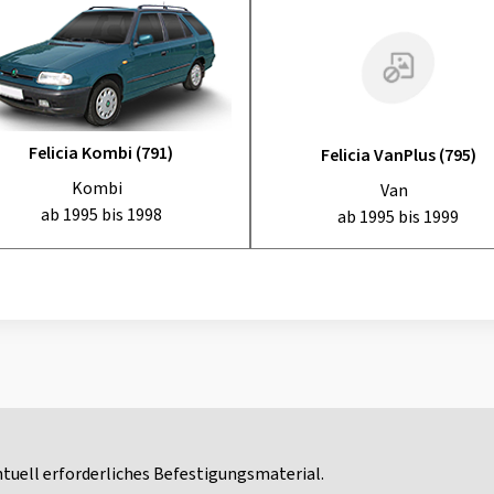
Felicia Kombi (791)
Felicia VanPlus (795)
Kombi
Van
ab 1995 bis 1998
ab 1995 bis 1999
tuell erforderliches Befestigungsmaterial.