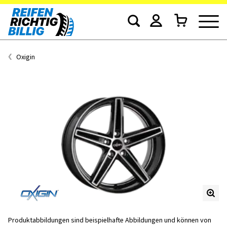
Oxigin
Produktabbildungen sind beispielhafte Abbildungen und können von