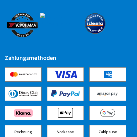
Zahlungsmethoden
Rechnung
Vorkasse
Zahlpause