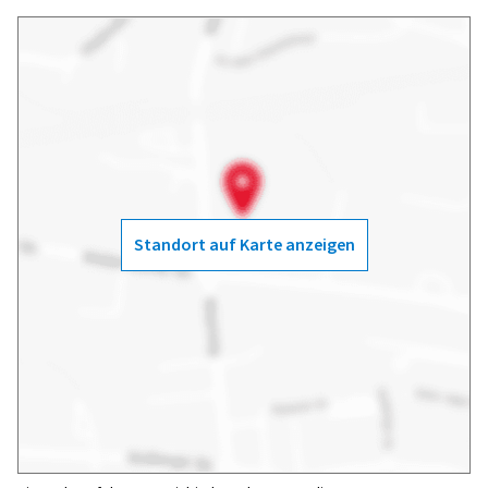
Standort auf Karte anzeigen