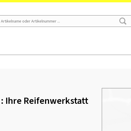
 Ihre Reifenwerkstatt