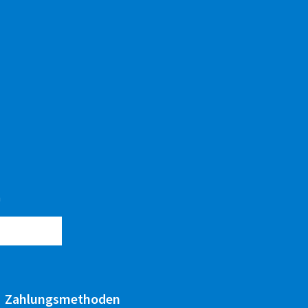
n
Zahlungsmethoden