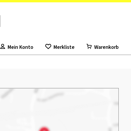
Mein Konto
Merkliste
Warenkorb