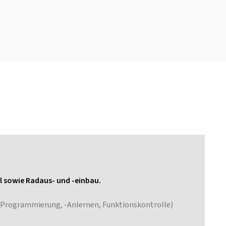
il sowie Radaus- und -einbau.
 -Programmierung, -Anlernen, Funktionskontrolle)