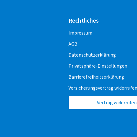
Rechtliches
Impressum
AGB
Datenschutzerklärung
Privatsphäre-Einstellungen
Barrierefreiheitserklärung
Versicherungsvertrag widerrufe
Vertrag widerrufen