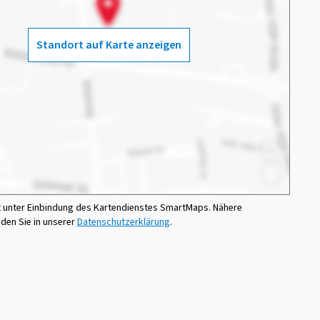
Standort auf Karte anzeigen
t unter Einbindung des Kartendienstes SmartMaps. Nähere
nden Sie in unserer
Datenschutzerklärung
.