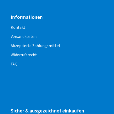
Informationen
Kontakt
Versandkosten
Akzeptierte Zahlungsmittel
Widerrufsrecht
FAQ
Sicher & ausgezeichnet einkaufen