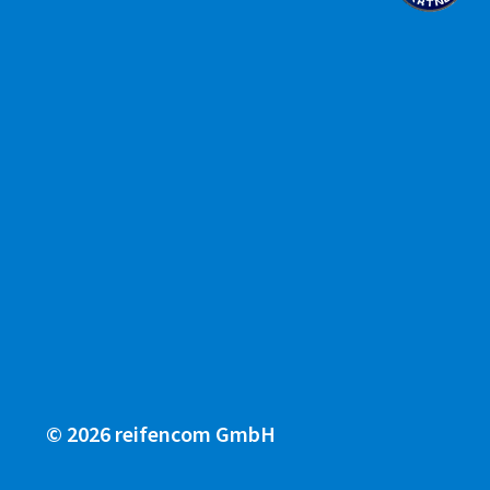
© 2026 reifencom GmbH