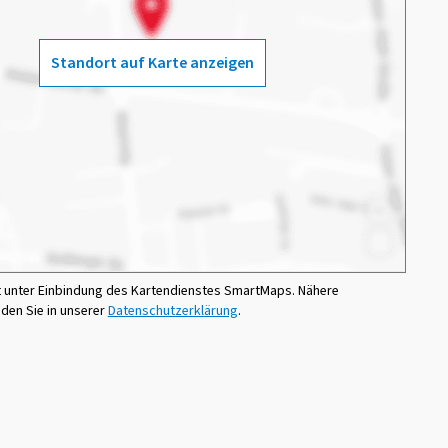
Standort auf Karte anzeigen
t unter Einbindung des Kartendienstes SmartMaps. Nähere
nden Sie in unserer
Datenschutzerklärung
.