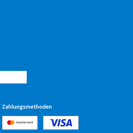
n
Zahlungsmethoden