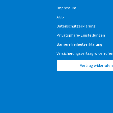
Impressum
AGB
Datenschutzerklärung
Privatsphäre-Einstellungen
Barrierefreiheitserklärung
Versicherungsvertrag widerrufe
Vertrag widerrufen