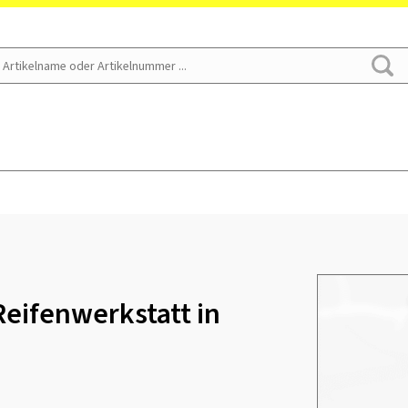
eifenwerkstatt in