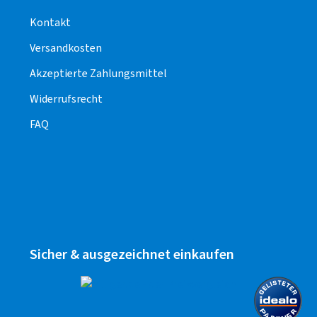
Kontakt
Versandkosten
Akzeptierte Zahlungsmittel
Widerrufsrecht
FAQ
Sicher & ausgezeichnet einkaufen