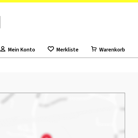
Mein Konto
Merkliste
Warenkorb