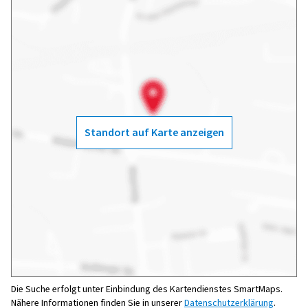
Standort auf Karte anzeigen
Die Suche erfolgt unter Einbindung des Kartendienstes SmartMaps.
Nähere Informationen finden Sie in unserer
Datenschutzerklärung
.