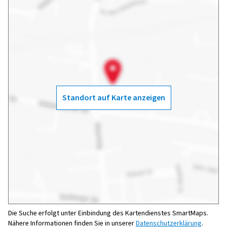
Standort auf Karte anzeigen
Die Suche erfolgt unter Einbindung des Kartendienstes SmartMaps.
Nähere Informationen finden Sie in unserer
Datenschutzerklärung
.