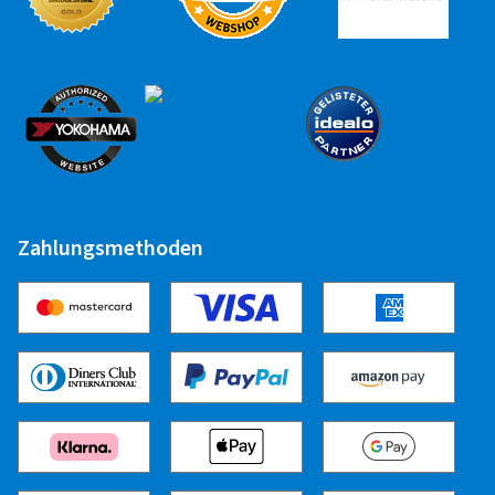
Zahlungsmethoden