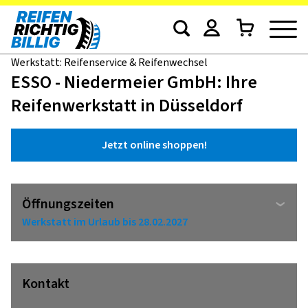
Werkstatt: Reifenservice & Reifenwechsel
ESSO - Niedermeier GmbH: Ihre
Reifenwerkstatt in Düsseldorf
Jetzt online shoppen!
Öffnungszeiten
Werkstatt im Urlaub bis 28.02.2027
Kontakt