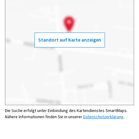
Standort auf Karte anzeigen
Die Suche erfolgt unter Einbindung des Kartendienstes SmartMaps.
Nähere Informationen finden Sie in unserer
Datenschutzerklärung
.