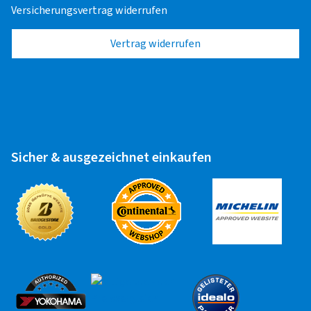
Zuletzt aktualisiert am 06.07.2023
Versicherungsvertrag widerrufen
Vertrag widerrufen
Sicher & ausgezeichnet einkaufen