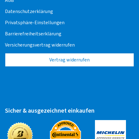
AGB
3,50 EUR
Datenschutzerklärung
Privatsphäre-Einstellungen
Barrierefreiheitserklärung
Zuletzt aktualisiert am 25.06.2025
Versicherungsvertrag widerrufen
Vertrag widerrufen
Sicher & ausgezeichnet einkaufen