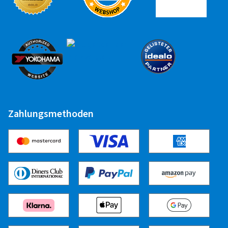
Zahlungsmethoden