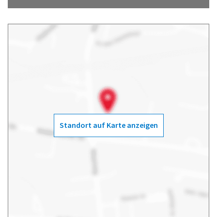
Standort auf Karte anzeigen