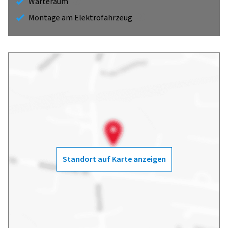
Warteraum
Montage am Elektrofahrzeug
Standort auf Karte anzeigen