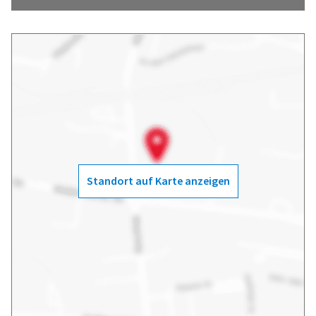
Standort auf Karte anzeigen