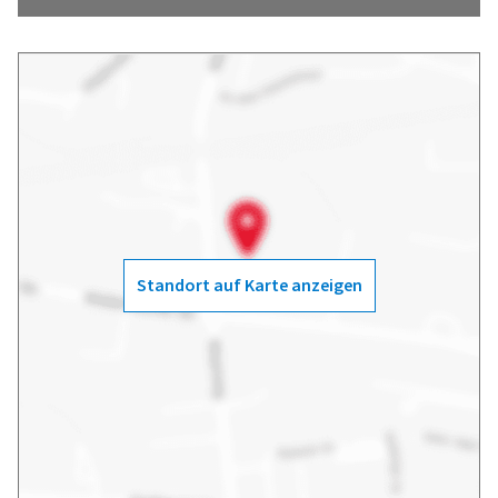
Standort auf Karte anzeigen