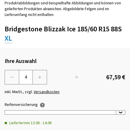
Produktabbildungen sind beispielhafte Abbildungen und können von
gelieferten Produkten abweichen. Abgebildete Felgen sind im
Lieferumfang nicht enthalten.
Bridgestone Blizzak Ice 185/60 R15 88S
XL
Ihre Auswahl
67,59 €
Menge
inkl. MwSt., zzgl.
Versandkosten
Reifenversicherung
Liefertermin
13.08
-
14.08