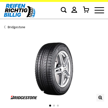
Bridgestone