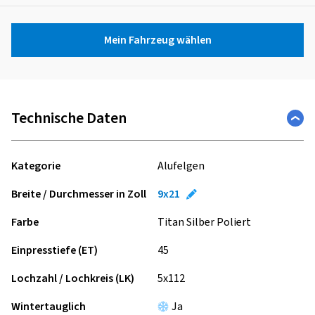
Mein Fahrzeug wählen
Technische Daten
Kategorie
Alufelgen
Breite / Durchmesser in Zoll
9x21
Farbe
Titan Silber Poliert
Einpresstiefe (ET)
45
Lochzahl / Lochkreis (LK)
5x112
Wintertauglich
Ja