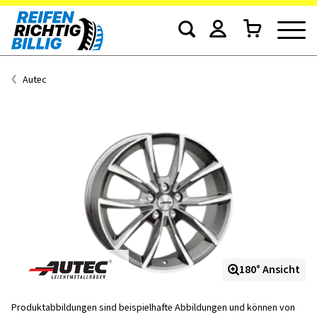
Autec
180° Ansicht
Produktabbildungen sind beispielhafte Abbildungen und können von