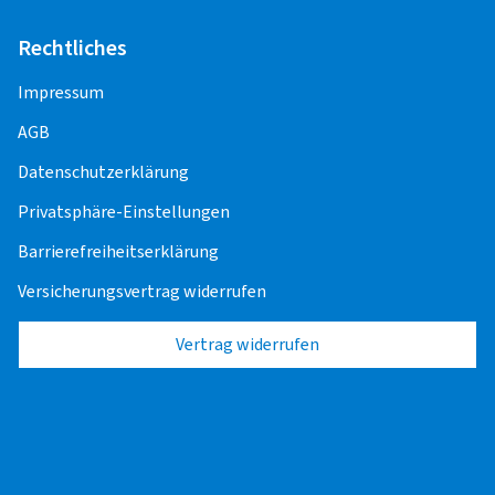
Rechtliches
Impressum
AGB
Datenschutzerklärung
Privatsphäre-Einstellungen
Barrierefreiheitserklärung
Versicherungsvertrag widerrufen
Vertrag widerrufen