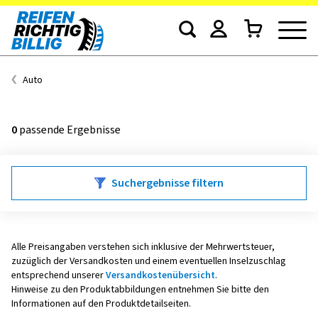
Auto
0
passende Ergebnisse
Suchergebnisse filtern
Alle Preisangaben verstehen sich inklusive der Mehrwertsteuer,
zuzüglich der Versandkosten und einem eventuellen Inselzuschlag
entsprechend unserer
Versandkostenübersicht
.
Hinweise zu den Produktabbildungen entnehmen Sie bitte den
Informationen auf den Produktdetailseiten.