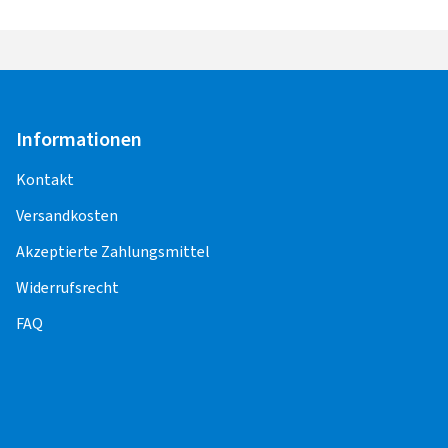
Informationen
Kontakt
Versandkosten
Akzeptierte Zahlungsmittel
Widerrufsrecht
FAQ