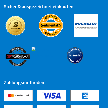
Sicher & ausgezeichnet einkaufen
Zahlungsmethoden