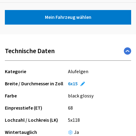
Mein Fahrzeug wählen
Technische Daten
Kategorie
Alufelgen
Breite / Durchmesser in Zoll
6x15
Farbe
black glossy
Einpresstiefe (ET)
68
Lochzahl / Lochkreis (LK)
5x118
Wintertauglich
Ja