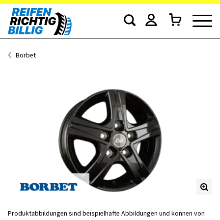
Borbet
Produktabbildungen sind beispielhafte Abbildungen und können von