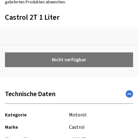
gelieferten Produkten abweichen.
Castrol 2T 1 Liter
Nicht verfügbar
Technische Daten
Kategorie
Motoröl
Marke
Castrol