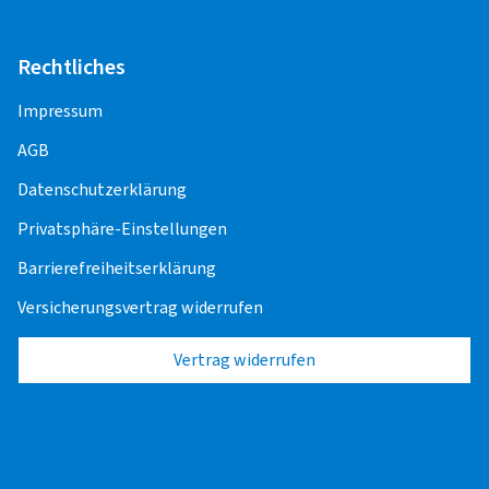
Rechtliches
Impressum
AGB
Datenschutzerklärung
Privatsphäre-Einstellungen
Barrierefreiheitserklärung
Versicherungsvertrag widerrufen
Vertrag widerrufen