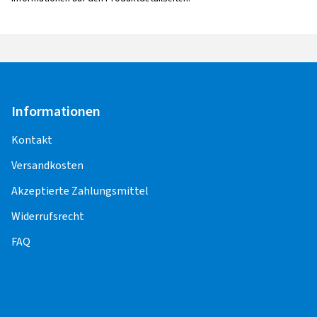
E-Mail:
Kundenservice@castrol.com
Informationen
Kontakt
Versandkosten
Akzeptierte Zahlungsmittel
Widerrufsrecht
FAQ