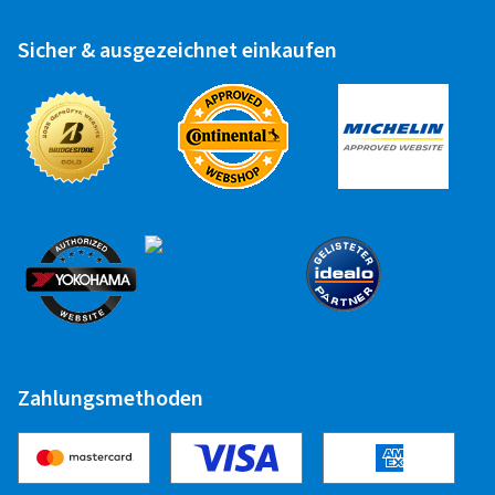
Sicher & ausgezeichnet einkaufen
Zahlungsmethoden