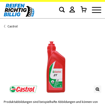
Castrol
Produktabbildungen sind beispielhafte Abbildungen und können von