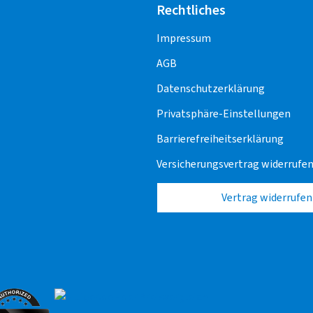
Rechtliches
Impressum
AGB
Datenschutzerklärung
Privatsphäre-Einstellungen
Barrierefreiheitserklärung
Versicherungsvertrag widerrufe
Vertrag widerrufen