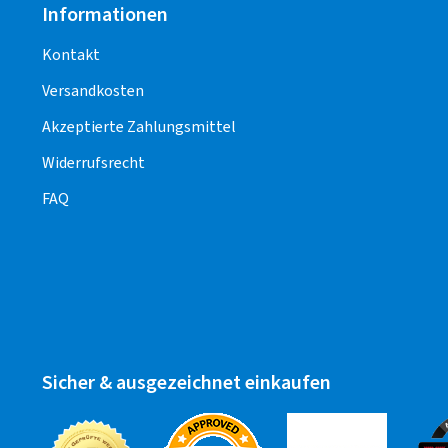
Informationen
Kontakt
Versandkosten
Akzeptierte Zahlungsmittel
Widerrufsrecht
FAQ
Sicher & ausgezeichnet einkaufen