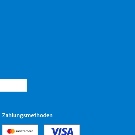
n
Zahlungsmethoden