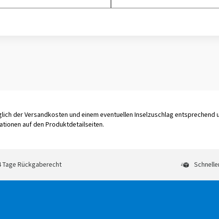
üglich der Versandkosten und einem eventuellen Inselzuschlag entsprechend
tionen auf den Produktdetailseiten.
 Tage Rückgaberecht
Schnelle