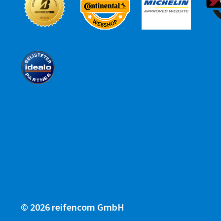
© 2026 reifencom GmbH