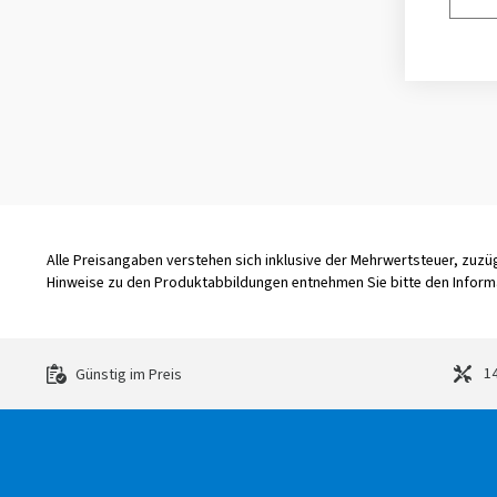
Alle Preisangaben verstehen sich inklusive der Mehrwertsteuer, zuz
Hinweise zu den Produktabbildungen entnehmen Sie bitte den Informa
14
Günstig im Preis