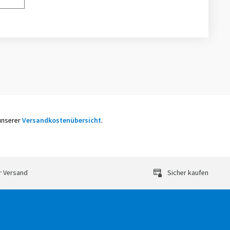
 unserer
Versandkostenübersicht
.
r Versand
Sicher kaufen