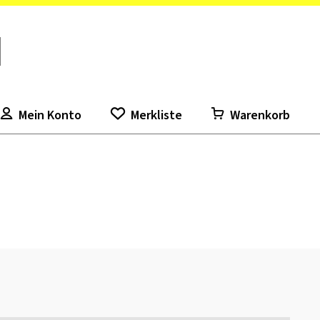
Mein Konto
Merkliste
Warenkorb