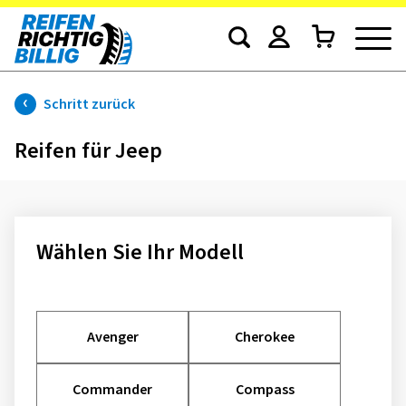
Schritt zurück
Reifen für Jeep
Wählen Sie Ihr Modell
Avenger
Cherokee
Commander
Compass