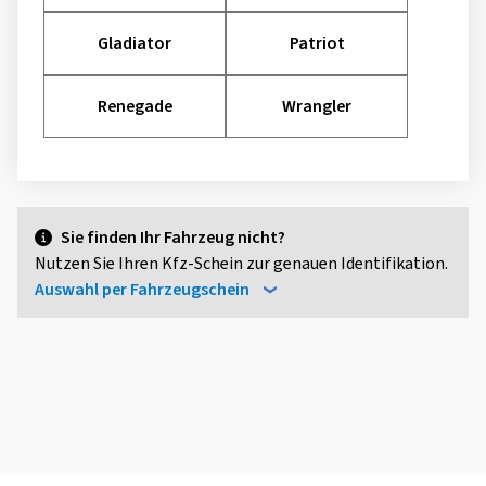
Gladiator
Patriot
Renegade
Wrangler
Sie finden Ihr Fahrzeug nicht?
Nutzen Sie Ihren Kfz-Schein zur genauen Identifikation.
Auswahl per Fahrzeugschein