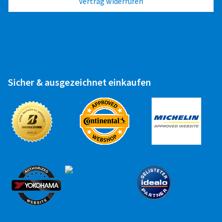
Vertrag widerrufen
Sicher & ausgezeichnet einkaufen