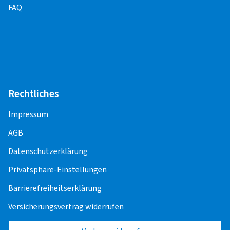
FAQ
Rechtliches
Impressum
AGB
Datenschutzerklärung
Privatsphäre-Einstellungen
Barrierefreiheitserklärung
Versicherungsvertrag widerrufen