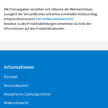
Alle Preisangaben verstehen sich inklusive der Mehrwertsteuer,
zuzüglich der Versandkosten und einem eventuellen Inselzuschlag
entsprechend unserer
Versandkostenübersicht
.
Hinweise zu den Produktabbildungen entnehmen Sie bitte den
Informationen auf den Produktdetailseiten.
Informationen
Kontakt
Versandkosten
Akzeptierte Zahlungsmittel
Widerrufsrecht