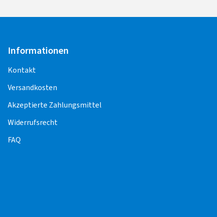
Informationen
Kontakt
Versandkosten
Akzeptierte Zahlungsmittel
Widerrufsrecht
FAQ