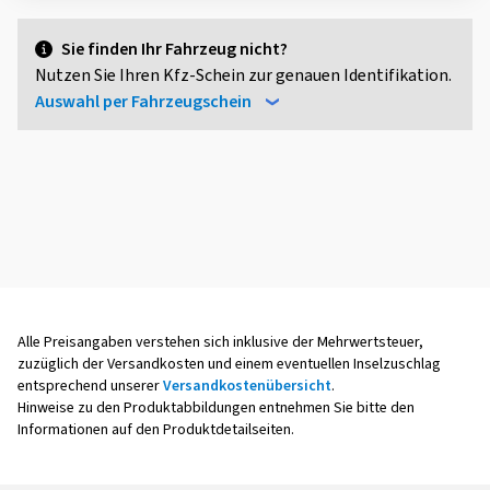
Sie finden Ihr Fahrzeug nicht?
Nutzen Sie Ihren Kfz-Schein zur genauen Identifikation.
Auswahl per Fahrzeugschein
Alle Preisangaben verstehen sich inklusive der Mehrwertsteuer,
zuzüglich der Versandkosten und einem eventuellen Inselzuschlag
entsprechend unserer
Versandkostenübersicht
.
Hinweise zu den Produktabbildungen entnehmen Sie bitte den
Informationen auf den Produktdetailseiten.