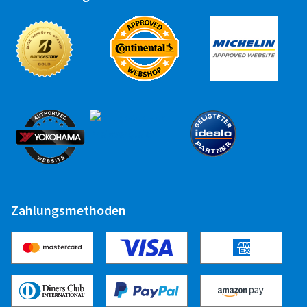
Zahlungsmethoden