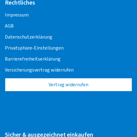
Rechtliches
Impressum
AGB
Datenschutzerklärung
Privatsphäre-Einstellungen
Barrierefreiheitserklärung
Versicherungsvertrag widerrufen
Vertrag widerrufen
Sicher & ausgezeichnet einkaufen