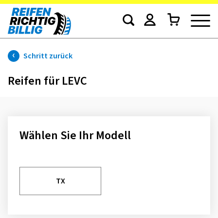
Schritt zurück
Reifen für LEVC
Wählen Sie Ihr Modell
TX