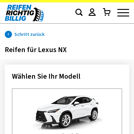
Schritt zurück
Reifen für Lexus NX
Wählen Sie Ihr Modell