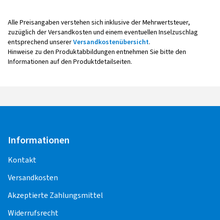
Alle Preisangaben verstehen sich inklusive der Mehrwertsteuer,
zuzüglich der Versandkosten und einem eventuellen Inselzuschlag
entsprechend unserer
Versandkostenübersicht
.
Hinweise zu den Produktabbildungen entnehmen Sie bitte den
Informationen auf den Produktdetailseiten.
Informationen
Kontakt
Versandkosten
Akzeptierte Zahlungsmittel
Widerrufsrecht