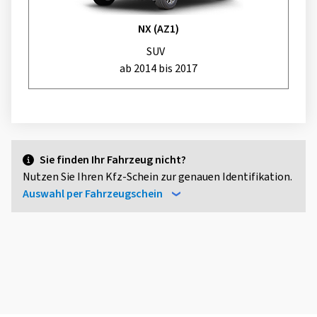
NX (AZ1)
SUV
ab 2014 bis 2017
Sie finden Ihr Fahrzeug nicht?
Nutzen Sie Ihren Kfz-Schein zur genauen Identifikation.
Auswahl per Fahrzeugschein