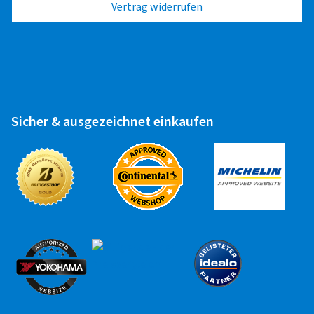
Vertrag widerrufen
Sicher & ausgezeichnet einkaufen