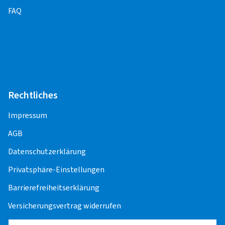
FAQ
Rechtliches
Impressum
AGB
Datenschutzerklärung
Privatsphäre-Einstellungen
Barrierefreiheitserklärung
Versicherungsvertrag widerrufen