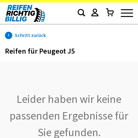
Schritt zurück
Reifen für Peugeot J5
Leider haben wir keine
passenden Ergebnisse für
Sie gefunden.