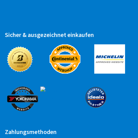
Sicher & ausgezeichnet einkaufen
Zahlungsmethoden