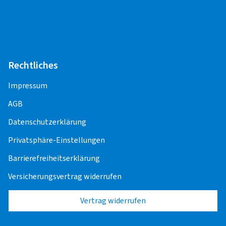
Rechtliches
Impressum
AGB
Datenschutzerklärung
Privatsphäre-Einstellungen
Barrierefreiheitserklärung
Versicherungsvertrag widerrufen
Vertrag widerrufen