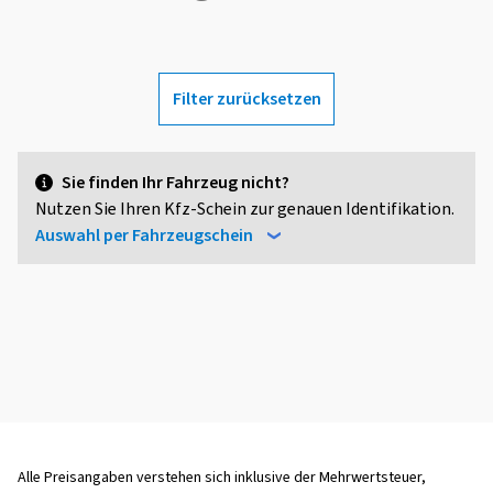
Filter zurücksetzen
Sie finden Ihr Fahrzeug nicht?
Nutzen Sie Ihren Kfz-Schein zur genauen Identifikation.
Auswahl per Fahrzeugschein
Alle Preisangaben verstehen sich inklusive der Mehrwertsteuer,