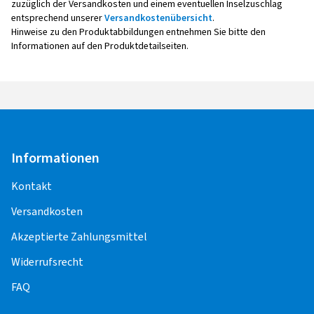
zuzüglich der Versandkosten und einem eventuellen Inselzuschlag
entsprechend unserer
Versandkostenübersicht
.
Hinweise zu den Produktabbildungen entnehmen Sie bitte den
Informationen auf den Produktdetailseiten.
Informationen
Kontakt
Versandkosten
Akzeptierte Zahlungsmittel
Widerrufsrecht
FAQ