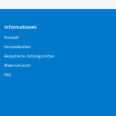
Informationen
Kontakt
Versandkosten
Akzeptierte Zahlungsmittel
Widerrufsrecht
FAQ