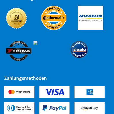
Zahlungsmethoden