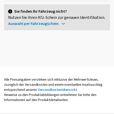
Sie finden Ihr Fahrzeug nicht?
Nutzen Sie Ihren Kfz-Schein zur genauen Identifikation.
Auswahl per Fahrzeugschein
Alle Preisangaben verstehen sich inklusive der Mehrwertsteuer,
zuzüglich der Versandkosten und einem eventuellen Inselzuschlag
entsprechend unserer
Versandkostenübersicht
.
Hinweise zu den Produktabbildungen entnehmen Sie bitte den
Informationen auf den Produktdetailseiten.