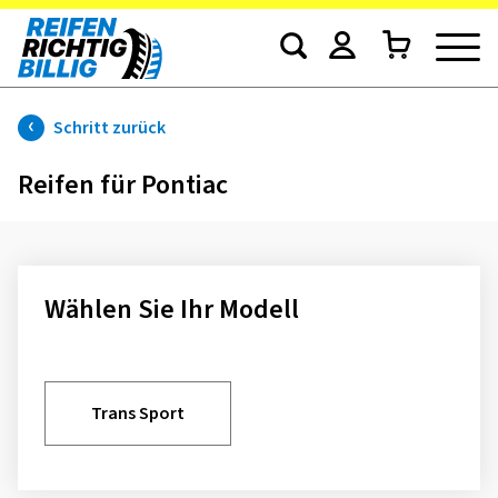
Schritt zurück
Reifen für Pontiac
Wählen Sie Ihr Modell
Trans Sport