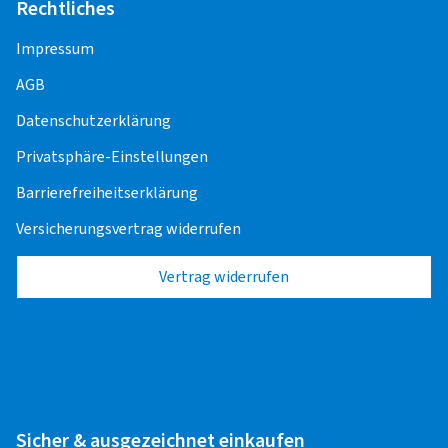
Rechtliches
Impressum
AGB
Datenschutzerklärung
Privatsphäre-Einstellungen
Barrierefreiheitserklärung
Versicherungsvertrag widerrufen
Vertrag widerrufen
Sicher & ausgezeichnet einkaufen