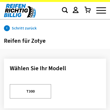
Schritt zurück
Reifen für Zotye
Wählen Sie Ihr Modell
T300