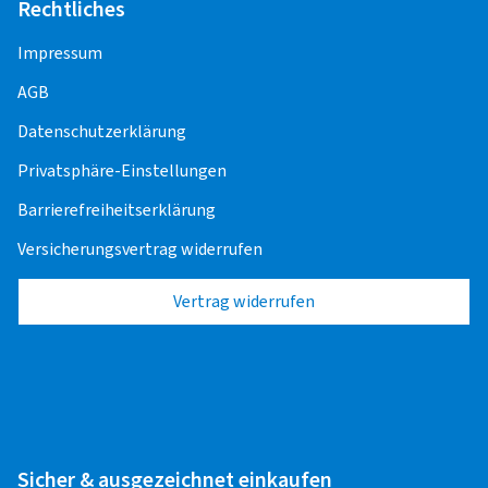
Rechtliches
Impressum
AGB
Datenschutzerklärung
Privatsphäre-Einstellungen
Barrierefreiheitserklärung
Versicherungsvertrag widerrufen
Vertrag widerrufen
Sicher & ausgezeichnet einkaufen