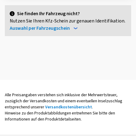
Sie finden Ihr Fahrzeug nicht?
Nutzen Sie Ihren Kfz-Schein zur genauen Identifikation.
Auswahl per Fahrzeugschein
Alle Preisangaben verstehen sich inklusive der Mehrwertsteuer,
zuzüglich der Versandkosten und einem eventuellen Inselzuschlag
entsprechend unserer
Versandkostenübersicht
.
Hinweise zu den Produktabbildungen entnehmen Sie bitte den
Informationen auf den Produktdetailseiten.