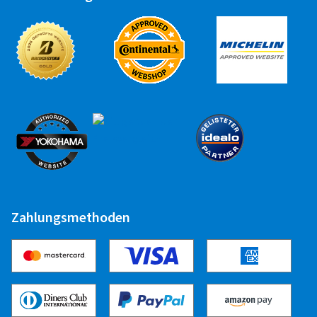
Zahlungsmethoden