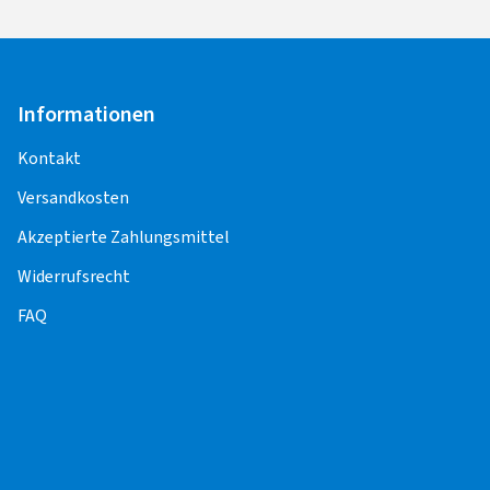
Informationen
Kontakt
Versandkosten
Akzeptierte Zahlungsmittel
Widerrufsrecht
FAQ