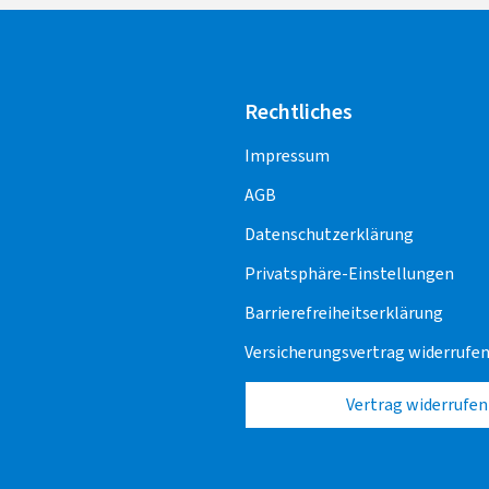
Rechtliches
Impressum
AGB
Datenschutzerklärung
Privatsphäre-Einstellungen
Barrierefreiheitserklärung
Versicherungsvertrag widerrufe
Vertrag widerrufen