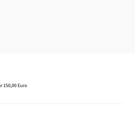
r 150,00 Euro