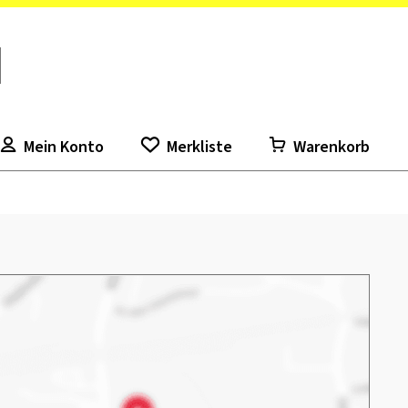
Mein Konto
Merkliste
Warenkorb