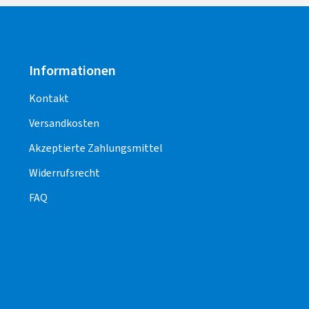
Informationen
Kontakt
Versandkosten
Akzeptierte Zahlungsmittel
Widerrufsrecht
FAQ