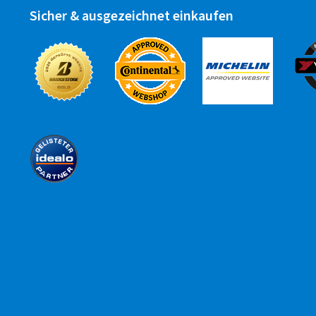
Sicher & ausgezeichnet einkaufen