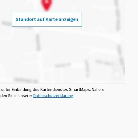
Standort auf Karte anzeigen
t unter Einbindung des Kartendienstes SmartMaps. Nähere
nden Sie in unserer
Datenschutzerklärung
.