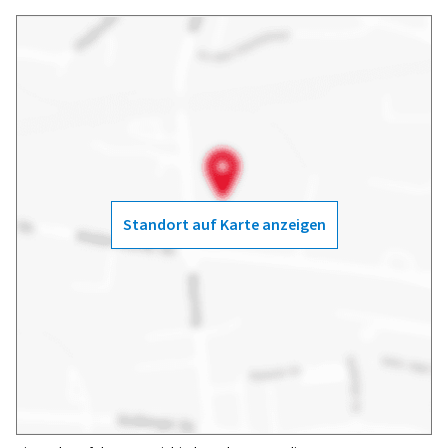
Standort auf Karte anzeigen