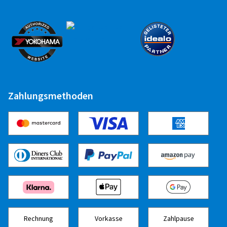
Zahlungsmethoden
Rechnung
Vorkasse
Zahlpause