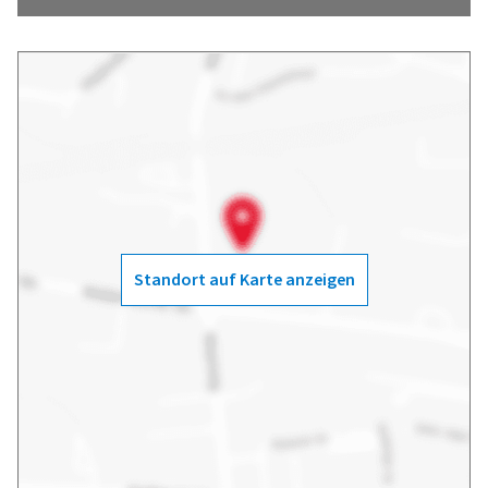
Standort auf Karte anzeigen