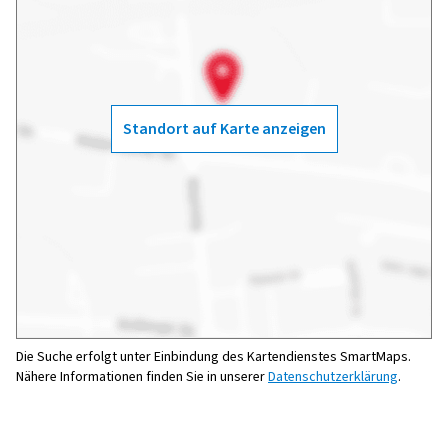
Standort auf Karte anzeigen
Die Suche erfolgt unter Einbindung des Kartendienstes SmartMaps.
Nähere Informationen finden Sie in unserer
Datenschutzerklärung
.