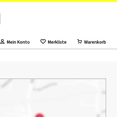
Mein Konto
Merkliste
Warenkorb