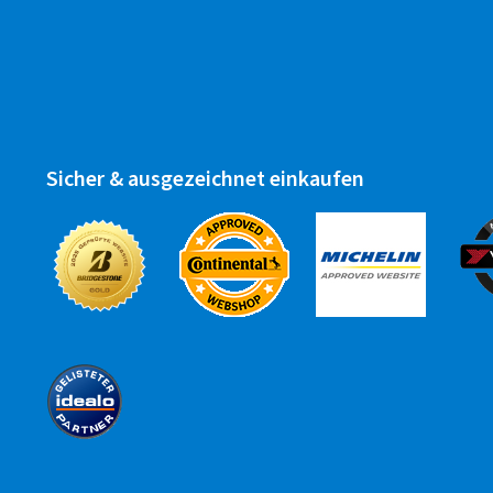
Sicher & ausgezeichnet einkaufen