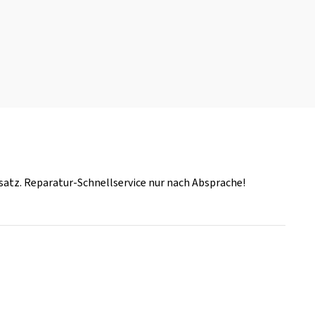
tz. Reparatur-Schnellservice nur nach Absprache!