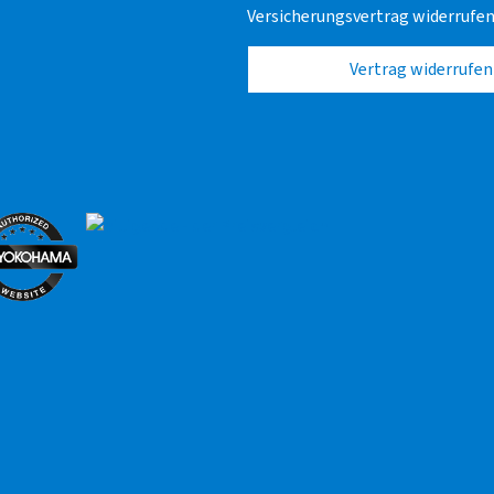
Versicherungsvertrag widerrufe
Vertrag widerrufen