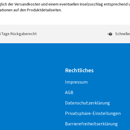
üglich der Versandkosten und einem eventuellen Inselzuschlag entsprechend
tionen auf den Produktdetailseiten.
 Tage Rückgaberecht
Schnelle
Rechtliches
Impressum
AGB
Datenschutzerklärung
Privatsphäre-Einstellungen
Barrierefreiheitserklärung