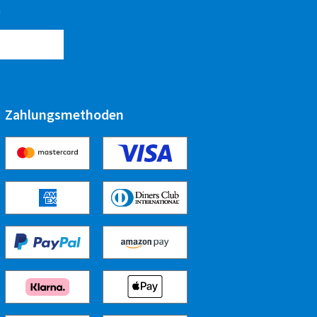
n
Zahlungsmethoden