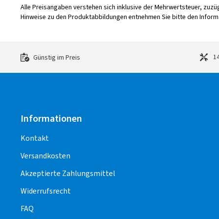
Alle Preisangaben verstehen sich inklusive der Mehrwertsteuer, zuz
Hinweise zu den Produktabbildungen entnehmen Sie bitte den Informa
14
Günstig im Preis
Informationen
Kontakt
Versandkosten
Akzeptierte Zahlungsmittel
Widerrufsrecht
FAQ