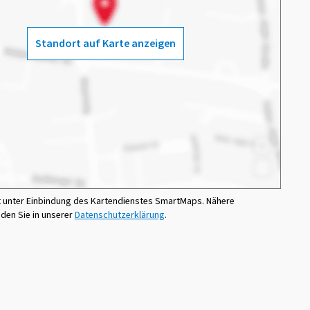
Standort auf Karte anzeigen
t unter Einbindung des Kartendienstes SmartMaps. Nähere
nden Sie in unserer
Datenschutzerklärung
.