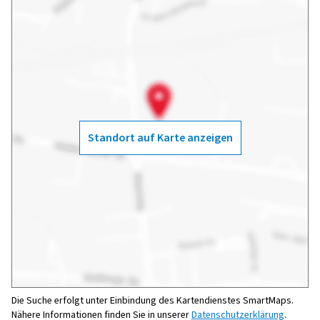
Standort auf Karte anzeigen
Die Suche erfolgt unter Einbindung des Kartendienstes SmartMaps.
Nähere Informationen finden Sie in unserer
Datenschutzerklärung
.