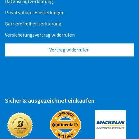
Datenschutzerklärung
Privatsphäre-Einstellungen
Zuletzt aktualisiert am 16.10.2024
Barrierefreiheitserklärung
Versicherungsvertrag widerrufen
Vertrag widerrufen
Sicher & ausgezeichnet einkaufen