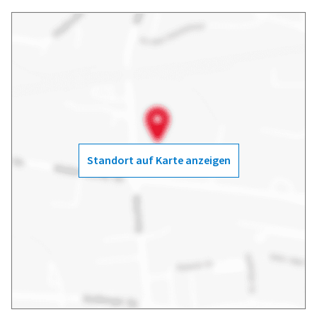
Standort auf Karte anzeigen