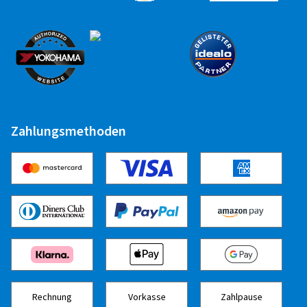
Zahlungsmethoden
Rechnung
Vorkasse
Zahlpause