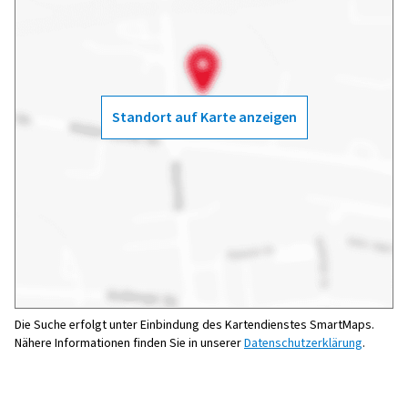
Standort auf Karte anzeigen
Die Suche erfolgt unter Einbindung des Kartendienstes SmartMaps.
Nähere Informationen finden Sie in unserer
Datenschutzerklärung
.