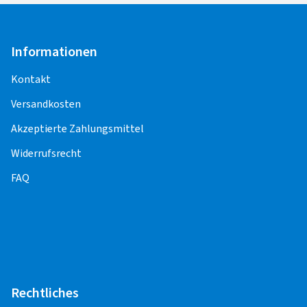
Informationen
Kontakt
Versandkosten
Akzeptierte Zahlungsmittel
Widerrufsrecht
FAQ
Rechtliches