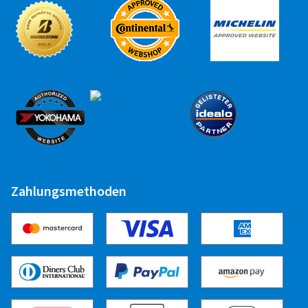
Zahlungsmethoden