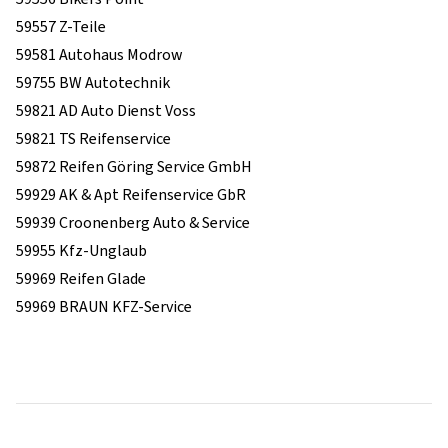
59557 Z-Teile
59581 Autohaus Modrow
59755 BW Autotechnik
59821 AD Auto Dienst Voss
59821 TS Reifenservice
59872 Reifen Göring Service GmbH
59929 AK & Apt Reifenservice GbR
59939 Croonenberg Auto & Service
59955 Kfz-Unglaub
59969 Reifen Glade
59969 BRAUN KFZ-Service