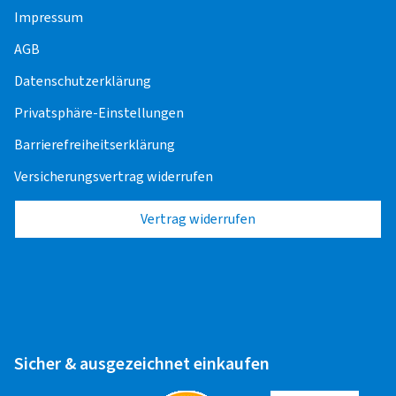
Impressum
AGB
Datenschutzerklärung
Privatsphäre-Einstellungen
Barrierefreiheitserklärung
Versicherungsvertrag widerrufen
Vertrag widerrufen
Sicher & ausgezeichnet einkaufen