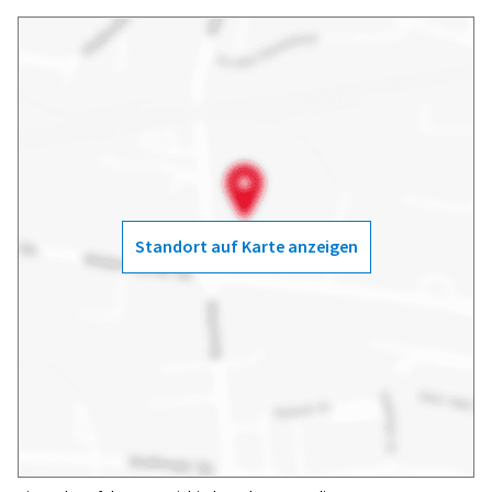
Standort auf Karte anzeigen