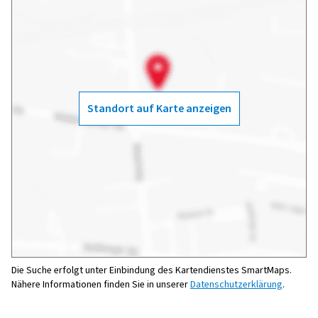
Standort auf Karte anzeigen
Die Suche erfolgt unter Einbindung des Kartendienstes SmartMaps.
Nähere Informationen finden Sie in unserer
Datenschutzerklärung
.