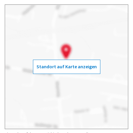
Standort auf Karte anzeigen