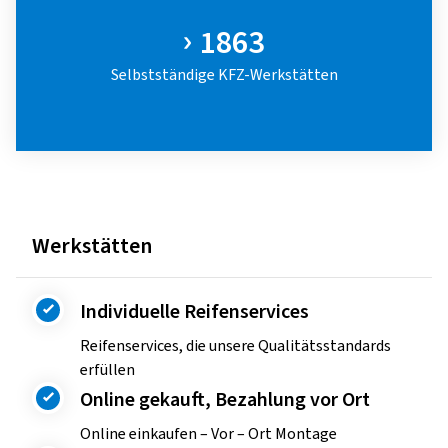
1863
Selbstständige KFZ-Werkstätten
Werkstätten
Individuelle Reifenservices
Reifenservices, die unsere Qualitätsstandards
erfüllen
Online gekauft, Bezahlung vor Ort
Online einkaufen – Vor – Ort Montage