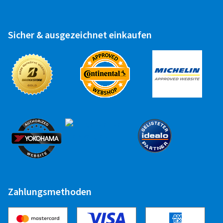
Sicher & ausgezeichnet einkaufen
Zahlungsmethoden