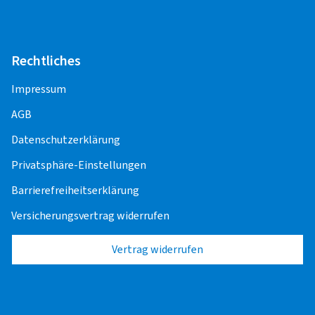
Rechtliches
Impressum
AGB
Datenschutzerklärung
Privatsphäre-Einstellungen
Barrierefreiheitserklärung
Versicherungsvertrag widerrufen
Vertrag widerrufen