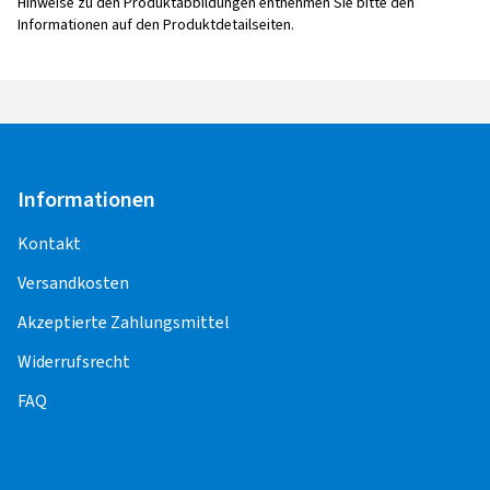
Hinweise zu den Produktabbildungen entnehmen Sie bitte den
Informationen auf den Produktdetailseiten.
Informationen
Kontakt
Versandkosten
Akzeptierte Zahlungsmittel
Widerrufsrecht
FAQ