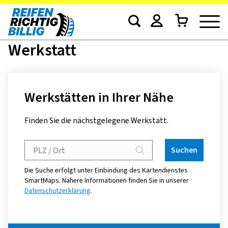
Werkstatt
Werkstätten in Ihrer Nähe
Finden Sie die nächstgelegene Werkstatt.
Suchen
Die Suche erfolgt unter Einbindung des Kartendienstes
SmartMaps. Nähere Informationen finden Sie in unserer
Datenschutzerklärung
.